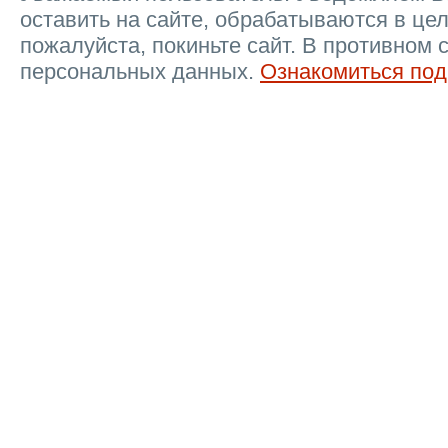
оставить на сайте, обрабатываются в цел
пожалуйста, покиньте сайт. В противном 
персональных данных.
Ознакомиться под