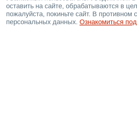
оставить на сайте, обрабатываются в цел
пожалуйста, покиньте сайт. В противном 
персональных данных.
Ознакомиться под