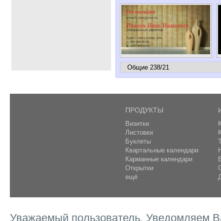
ПРОДУКТЫ
Визитки
Листовки
Буклеты
Квартальные календари
Карманные календари
Открытки
ещё
Уважаемый пользователь. Уведомляем Ва